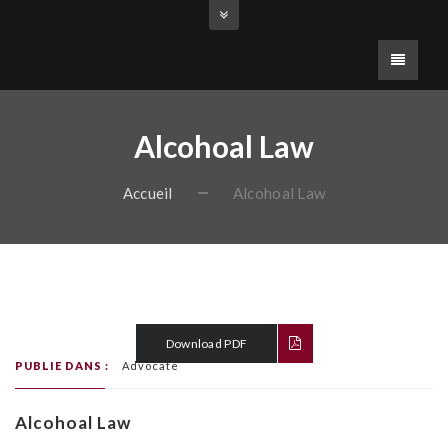
Alcohoal Law
Accueil
Alcohoal Law
Download PDF
PUBLIE DANS :
Advocate
Alcohoal Law