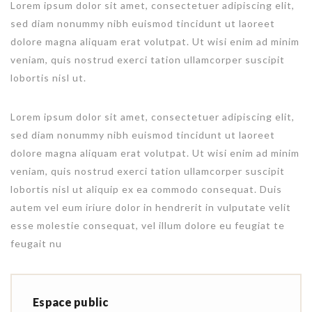
Lorem ipsum dolor sit amet, consectetuer adipiscing elit,
sed diam nonummy nibh euismod tincidunt ut laoreet
dolore magna aliquam erat volutpat. Ut wisi enim ad minim
veniam, quis nostrud exerci tation ullamcorper suscipit
lobortis nisl ut.
Lorem ipsum dolor sit amet, consectetuer adipiscing elit,
sed diam nonummy nibh euismod tincidunt ut laoreet
dolore magna aliquam erat volutpat. Ut wisi enim ad minim
veniam, quis nostrud exerci tation ullamcorper suscipit
lobortis nisl ut aliquip ex ea commodo consequat. Duis
autem vel eum iriure dolor in hendrerit in vulputate velit
esse molestie consequat, vel illum dolore eu feugiat te
feugait nu
Espace public