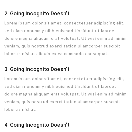
2. Going Incognito Doesn’t
Lorem ipsum dolor sit amet, consectetuer adipiscing elit,
sed diam nonummy nibh euismod tincidunt ut laoreet
dolore magna aliquam erat volutpat. Ut wisi enim ad minim
veniam, quis nostrud exerci tation ullamcorper suscipit
lobortis nisl ut aliquip ex ea commodo consequat.
3. Going Incognito Doesn’t
Lorem ipsum dolor sit amet, consectetuer adipiscing elit,
sed diam nonummy nibh euismod tincidunt ut laoreet
dolore magna aliquam erat volutpat. Ut wisi enim ad minim
veniam, quis nostrud exerci tation ullamcorper suscipit
lobortis nisl ut.
4. Going Incognito Doesn’t