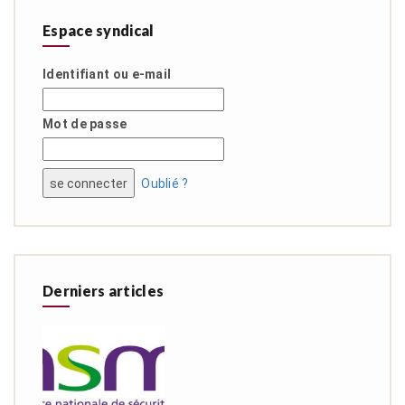
Espace syndical
Identifiant ou e-mail
Mot de passe
Oublié ?
Derniers articles