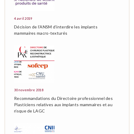
4 avril 2019
Décision de l’ANSM d’interdire les implants
mammaires macro-texturés
30 novembre 2018
Recommandations du Directoire professionnel des
Plasticiens relatives aux implants mammaires et au
risque de LAGC