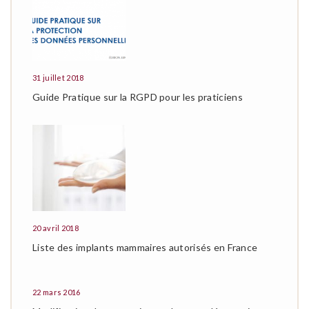
31 juillet 2018
Guide Pratique sur la RGPD pour les praticiens
20 avril 2018
Liste des implants mammaires autorisés en France
22 mars 2016