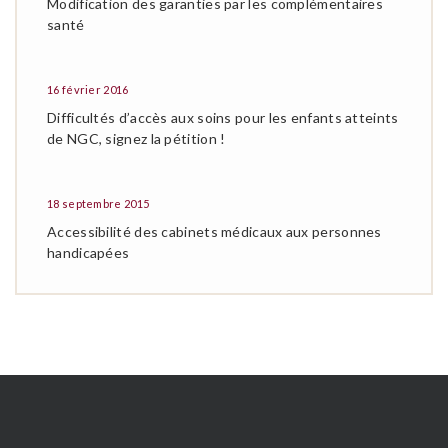
Modification des garanties par les complémentaires
santé
16 février 2016
Difficultés d’accès aux soins pour les enfants atteints
de NGC, signez la pétition !
18 septembre 2015
Accessibilité des cabinets médicaux aux personnes
handicapées