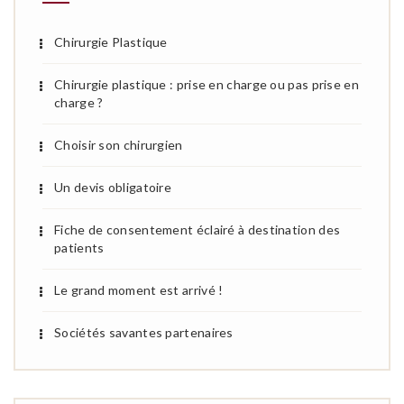
Chirurgie Plastique
Chirurgie plastique : prise en charge ou pas prise en
charge ?
Choisir son chirurgien
Un devis obligatoire
Fiche de consentement éclairé à destination des
patients
Le grand moment est arrivé !
Sociétés savantes partenaires