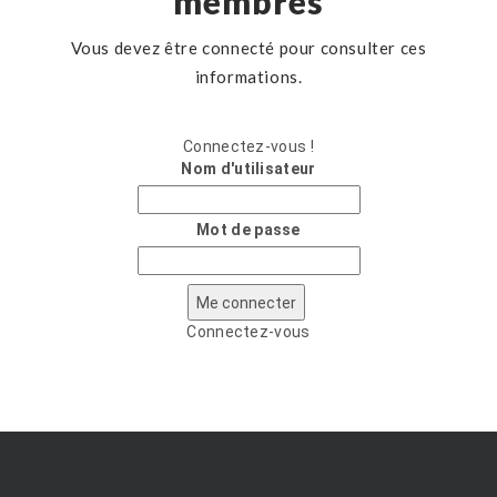
membres
Vous devez être connecté pour consulter ces
informations.
Connectez-vous !
Nom d'utilisateur
Mot de passe
Connectez-vous