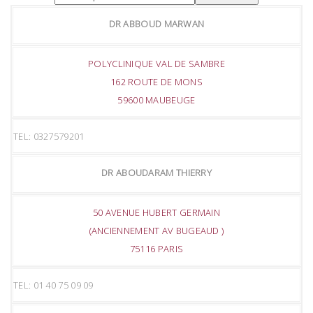
DR ABBOUD MARWAN
POLYCLINIQUE VAL DE SAMBRE
162 ROUTE DE MONS
59600 MAUBEUGE
TEL: 0327579201
DR ABOUDARAM THIERRY
50 AVENUE HUBERT GERMAIN
(ANCIENNEMENT AV BUGEAUD )
75116 PARIS
TEL: 01 40 75 09 09