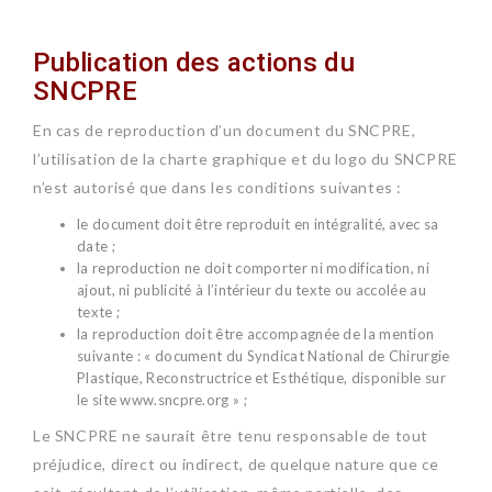
Publication des actions du
SNCPRE
En cas de reproduction d’un document du SNCPRE,
l’utilisation de la charte graphique et du logo du SNCPRE
n’est autorisé que dans les conditions suivantes :
le document doit être reproduit en intégralité, avec sa
date ;
la reproduction ne doit comporter ni modification, ni
ajout, ni publicité à l’intérieur du texte ou accolée au
texte ;
la reproduction doit être accompagnée de la mention
suivante : « document du
Syndicat National de Chirurgie
Plastique, Reconstructrice et Esthétique
, disponible sur
le site
www.sncpre.org
» ;
Le SNCPRE ne saurait être tenu responsable de tout
préjudice, direct ou indirect, de quelque nature que ce