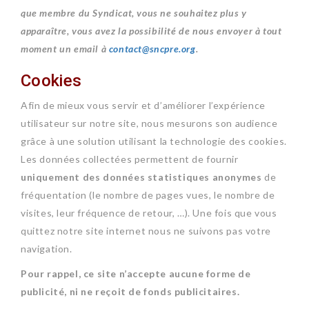
que membre du Syndicat, vous ne souhaitez plus y
apparaître, vous avez la possibilité de nous envoyer à tout
moment un email à
contact@sncpre.org
.
Cookies
Afin de mieux vous servir et d’améliorer l’expérience
utilisateur sur notre site, nous mesurons son audience
grâce à une solution utilisant la technologie des cookies.
Les données collectées permettent de fournir
uniquement des données statistiques anonymes
de
fréquentation (le nombre de pages vues, le nombre de
visites, leur fréquence de retour, …). Une fois que vous
quittez notre site internet nous ne suivons pas votre
navigation.
Pour rappel, ce site n’accepte aucune forme de
publicité, ni ne reçoit de fonds publicitaires.