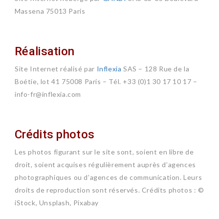
Massena 75013 Paris
Réalisation
Site Internet réalisé par
Inflexia
SAS – 128 Rue de la
Boétie, lot 41 75008 Paris – Tél. +33 (0)1 30 17 10 17 –
info-fr@inflexia.com
Crédits photos
Les photos figurant sur le site sont, soient en libre de
droit, soient acquises régulièrement auprès d’agences
photographiques ou d’agences de communication. Leurs
droits de reproduction sont réservés. Crédits photos : ©
iStock, Unsplash, Pixabay