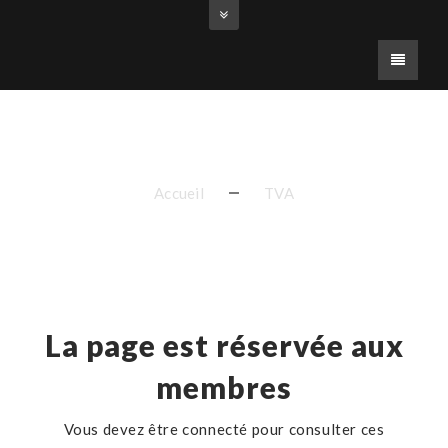
Erreur
Accueil
TVA
La page est réservée aux
membres
Vous devez être connecté pour consulter ces