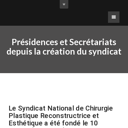
Présidences et Secrétariats
depuis la création du syndicat
Le Syndicat National de Chirurgie
Plastique Reconstructrice et
Esthétique a été fondé le 10