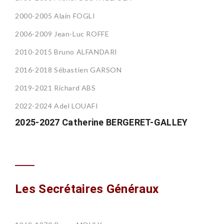
2000-2005 Alain FOGLI
2006-2009 Jean-Luc ROFFE
2010-2015 Bruno ALFANDARI
2016-2018 Sébastien GARSON
2019-2021 Richard ABS
2022-2024 Adel LOUAFI
2025-2027 Catherine BERGERET-GALLEY
Les Secrétaires Généraux