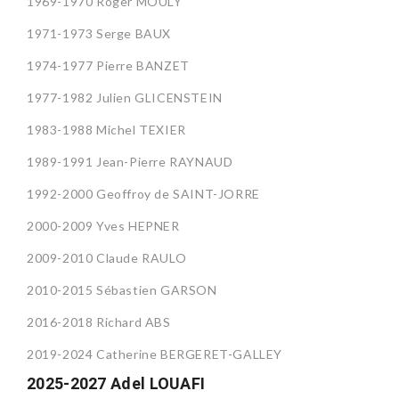
1969-1970 Roger MOULY
1971-1973 Serge BAUX
1974-1977 Pierre BANZET
1977-1982 Julien GLICENSTEIN
1983-1988 Michel TEXIER
1989-1991 Jean-Pierre RAYNAUD
1992-2000 Geoffroy de SAINT-JORRE
2000-2009 Yves HEPNER
2009-2010 Claude RAULO
2010-2015 Sébastien GARSON
2016-2018 Richard ABS
2019-2024 Catherine BERGERET-GALLEY
2025-2027 Adel LOUAFI