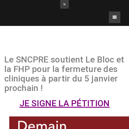
Le SNCPRE soutient Le Bloc et
la FHP pour la fermeture des
cliniques à partir du 5 janvier
prochain !
JE SIGNE LA PÉTITION