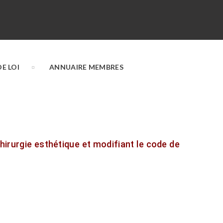
E LOI
ANNUAIRE MEMBRES
chirurgie esthétique et modifiant le code de