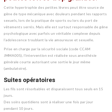
Cette hypertrophie des petites lèvres peut être source de
gêne de type mécanique avec douleurs pendant les rapports
sexuels, lors de la pratique de sports ou lors du port de
vêtements serrés. Mais elle est surtout responsable de gêne
psychologique avec parfois un véritable complexe depuis
l’adolescence troublant la vie amoureuse et sexuelle.
Prise en charge par la sécurité sociale (code CCAM
JMMA005), l’intervention est réalisée sous anesthésie
générale courte autorisant une sortie le jour même
(ambulatoire).
Suites opératoires
Les fils sont résorbables et disparaissent tous seuls en 15
jours.
Des soins quotidiens sont à réaliser une fois par jour
pendant 10 jours.