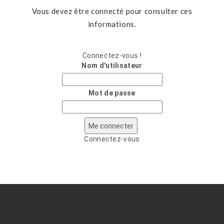
Vous devez être connecté pour consulter ces
informations.
Connectez-vous !
Nom d'utilisateur
Mot de passe
Connectez-vous